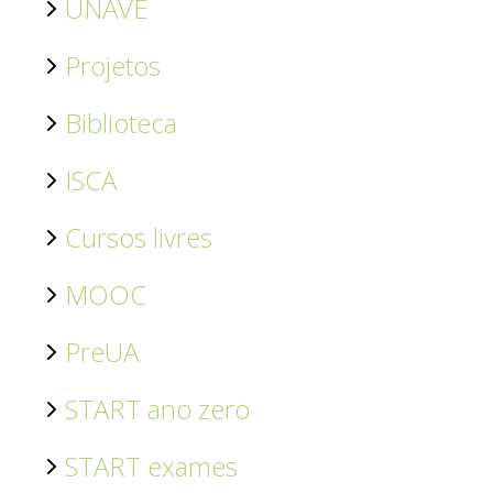
UNAVE
Projetos
Biblioteca
ISCA
Cursos livres
MOOC
PreUA
START ano zero
START exames